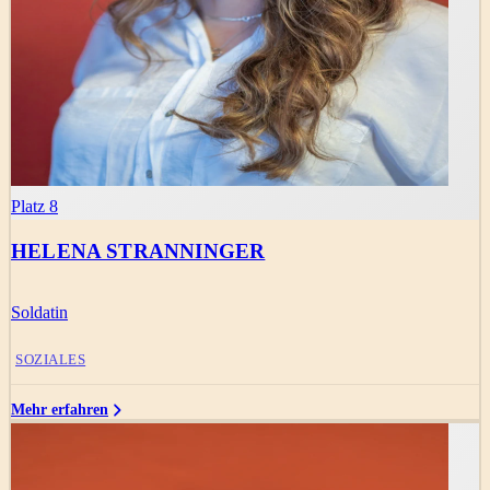
Platz 8
HELENA STRANNINGER
Soldatin
SOZIALES
Mehr erfahren