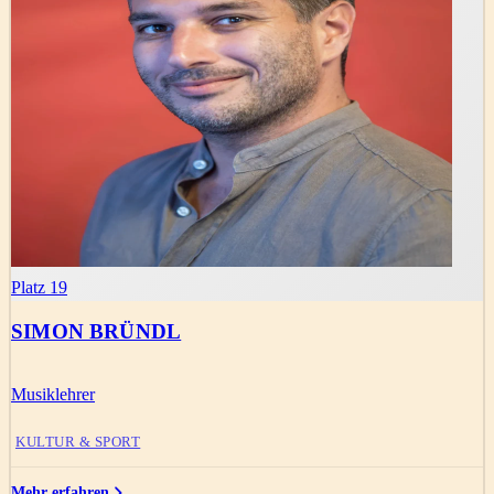
Platz 19
SIMON BRÜNDL
Musiklehrer
KULTUR & SPORT
Mehr erfahren