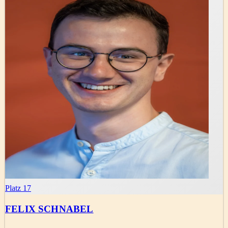
Platz 17
FELIX SCHNABEL