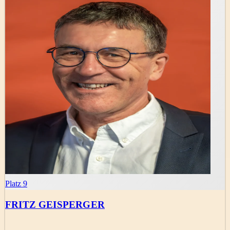
Platz 9
FRITZ GEISPERGER