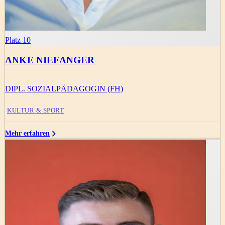
Platz 10
ANKE NIEFANGER
DIPL. SOZIALPÄDAGOGIN (FH)
KULTUR & SPORT
Mehr erfahren