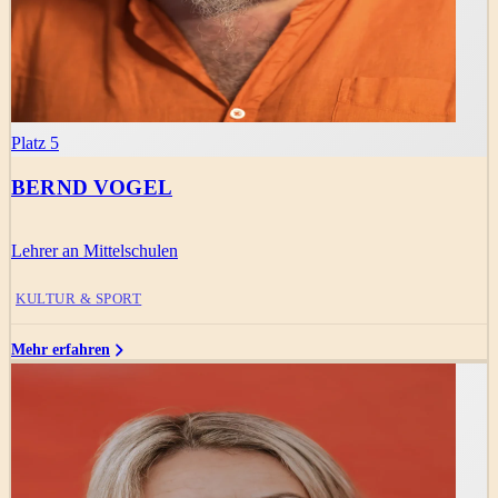
Platz 5
BERND VOGEL
Lehrer an Mittelschulen
KULTUR & SPORT
Mehr erfahren