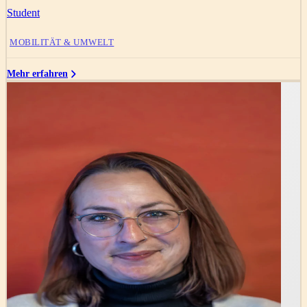
Student
MOBILITÄT & UMWELT
Mehr erfahren