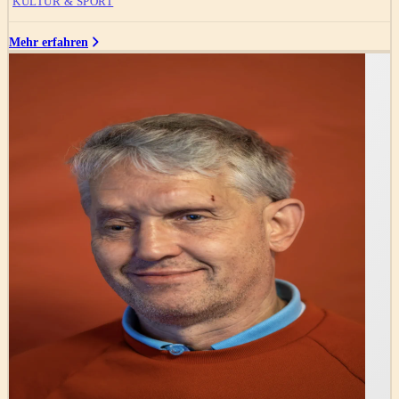
KULTUR & SPORT
Mehr erfahren