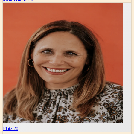
Platz 20