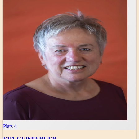
Platz 4
EVA GEISPERGER