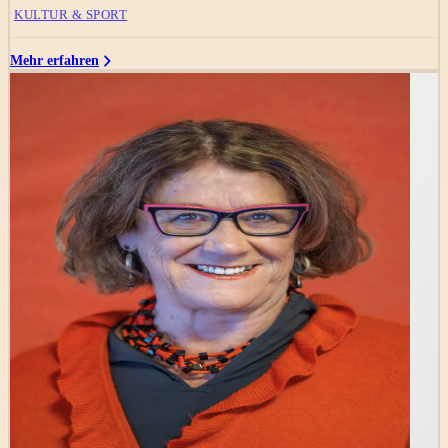
KULTUR & SPORT
Mehr erfahren