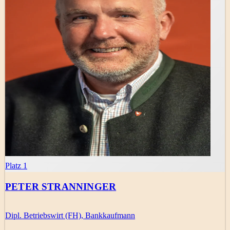
Platz 1
PETER STRANNINGER
Dipl. Betriebswirt (FH), Bankkaufmann