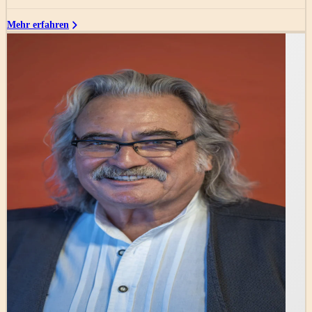
Mehr erfahren