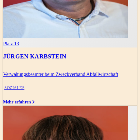
Platz 13
JÜRGEN KARBSTEIN
Verwaltungsbeamter beim Zweckverband Abfallwirtschaft
SOZIALES
Mehr erfahren