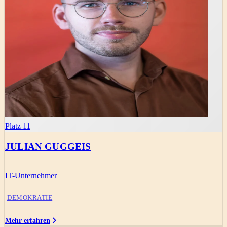
Platz 11
JULIAN GUGGEIS
IT-Unternehmer
DEMOKRATIE
Mehr erfahren