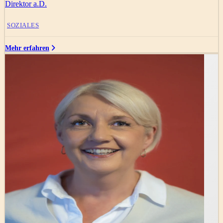
Direktor a.D.
SOZIALES
Mehr erfahren