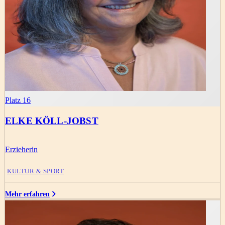
Platz 16
ELKE KÖLL-JOBST
Erzieherin
KULTUR & SPORT
Mehr erfahren