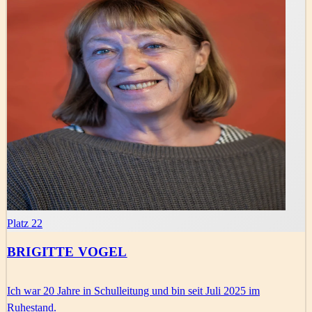
Platz 22
BRIGITTE VOGEL
Ich war 20 Jahre in Schulleitung und bin seit Juli 2025 im
Ruhestand.