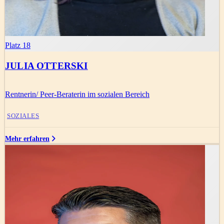
Platz 18
JULIA OTTERSKI
Rentnerin/ Peer-Beraterin im sozialen Bereich
SOZIALES
Mehr erfahren