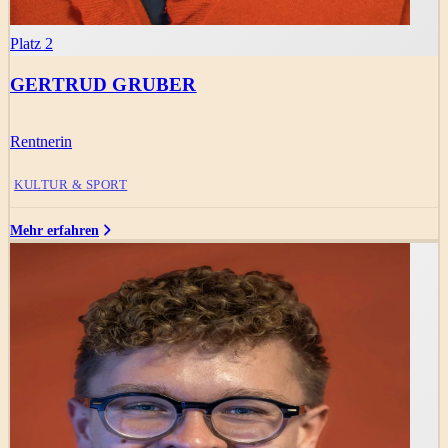
Platz 2
GERTRUD GRUBER
Rentnerin
KULTUR & SPORT
Mehr erfahren