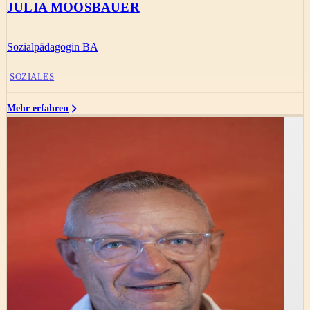
JULIA MOOSBAUER
Sozialpädagogin BA
SOZIALES
Mehr erfahren