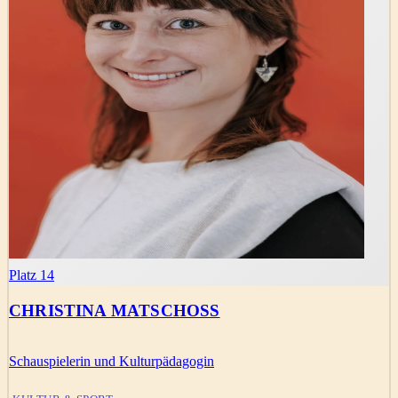
Platz 14
CHRISTINA MATSCHOSS
Schauspielerin und Kulturpädagogin