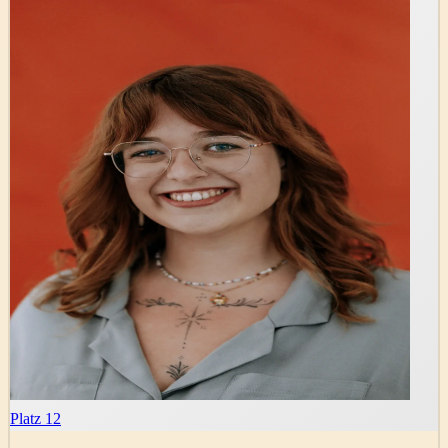
Platz 12