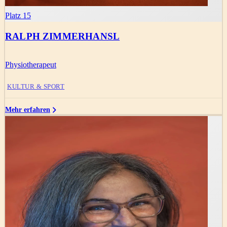
Platz 15
RALPH ZIMMERHANSL
Physiotherapeut
KULTUR & SPORT
Mehr erfahren