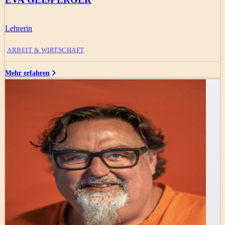
Lehrerin
ARBEIT & WIRTSCHAFT
Mehr erfahren